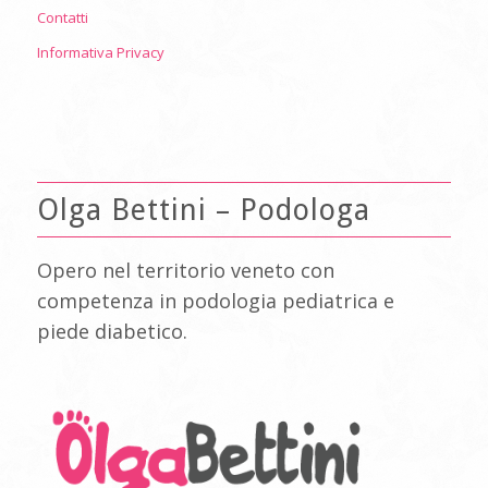
Contatti
Informativa Privacy
Olga Bettini – Podologa
Opero nel territorio veneto con
competenza in podologia pediatrica e
piede diabetico.