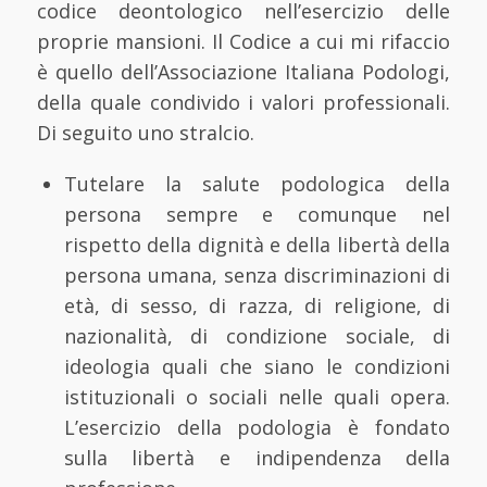
codice deontologico nell’esercizio delle
proprie mansioni. Il Codice a cui mi rifaccio
è quello dell’Associazione Italiana Podologi,
della quale condivido i valori professionali.
Di seguito uno stralcio.
Tutelare la salute podologica della
persona sempre e comunque nel
rispetto della dignità e della libertà della
persona umana, senza discriminazioni di
età, di sesso, di razza, di religione, di
nazionalità, di condizione sociale, di
ideologia quali che siano le condizioni
istituzionali o sociali nelle quali opera.
L’esercizio della podologia è fondato
sulla libertà e indipendenza della