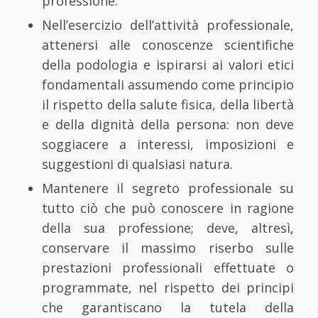
professione.
Nell’esercizio dell’attività professionale,
attenersi alle conoscenze scientifiche
della podologia e ispirarsi ai valori etici
fondamentali assumendo come principio
il rispetto della salute fisica, della libertà
e della dignità della persona: non deve
soggiacere a interessi, imposizioni e
suggestioni di qualsiasi natura.
Mantenere il segreto professionale su
tutto ciò che può conoscere in ragione
della sua professione; deve, altresì,
conservare il massimo riserbo sulle
prestazioni professionali effettuate o
programmate, nel rispetto dei principi
che garantiscano la tutela della