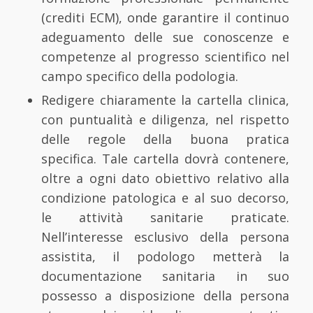
(crediti ECM), onde garantire il continuo
adeguamento delle sue conoscenze e
competenze al progresso scientifico nel
campo specifico della podologia.
Redigere chiaramente la cartella clinica,
con puntualità e diligenza, nel rispetto
delle regole della buona pratica
specifica. Tale cartella dovrà contenere,
oltre a ogni dato obiettivo relativo alla
condizione patologica e al suo decorso,
le attività sanitarie praticate.
Nell’interesse esclusivo della persona
assistita, il podologo metterà la
documentazione sanitaria in suo
possesso a disposizione della persona