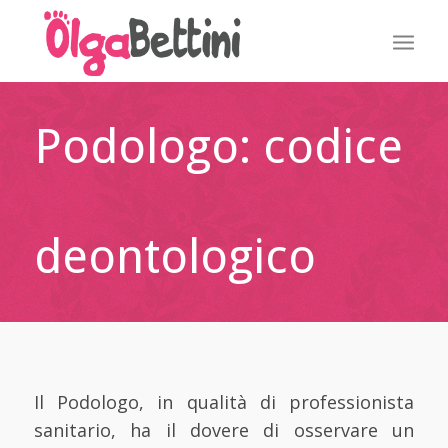
Podologo: codice
deontologico
Il Podologo, in qualità di professionista
sanitario, ha il dovere di osservare un