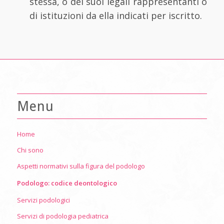
stessa, o dei suoi legali rappresentanti o
di istituzioni da ella indicati per iscritto.
Menu
Home
Chi sono
Aspetti normativi sulla figura del podologo
Podologo: codice deontologico
Servizi podologici
Servizi di podologia pediatrica