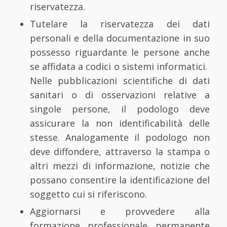
riservatezza.
Tutelare la riservatezza dei dati
personali e della documentazione in suo
possesso riguardante le persone anche
se affidata a codici o sistemi informatici.
Nelle pubblicazioni scientifiche di dati
sanitari o di osservazioni relative a
singole persone, il podologo deve
assicurare la non identificabilità delle
stesse. Analogamente il podologo non
deve diffondere, attraverso la stampa o
altri mezzi di informazione, notizie che
possano consentire la identificazione del
soggetto cui si riferiscono.
Aggiornarsi e provvedere alla
formazione professionale permanente